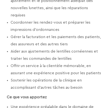
ajustement et le positionnement adéquat des
nouvelles lunettes, ainsi que les réparations
requises
Coordonner les rendez-vous et préparer les
impressions d’ordonnances
Gérer la facturation et les paiements des patients,
des assureurs et des autres tiers
Aider aux ajustements de lentilles cornéennes et
traiter les commandes de lentilles
Offrir un service à la clientèle mémorable, en
assurant une expérience positive pour les patients
Soutenir les opérations de la clinique en
accomplissant d’autres tâches au besoin
Ce que vous apportez
Une expérience préalable dans le domaine de