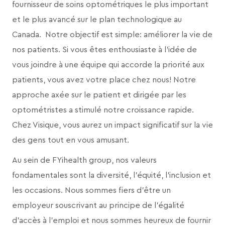
fournisseur de soins optométriques le plus important
et le plus avancé sur le plan technologique au
Canada. Notre objectif est simple: améliorer la vie de
nos patients. Si vous êtes enthousiaste à l’idée de
vous joindre à une équipe qui accorde la priorité aux
patients, vous avez votre place chez nous! Notre
approche axée sur le patient et dirigée par les
optométristes a stimulé notre croissance rapide.
Chez Visique, vous aurez un impact significatif sur la vie
des gens tout en vous amusant.
Au sein de FYihealth group, nos valeurs
fondamentales sont la diversité, l’équité, l’inclusion et
les occasions. Nous sommes fiers d’être un
employeur souscrivant au principe de l’égalité
d’accès à l’emploi et nous sommes heureux de fournir