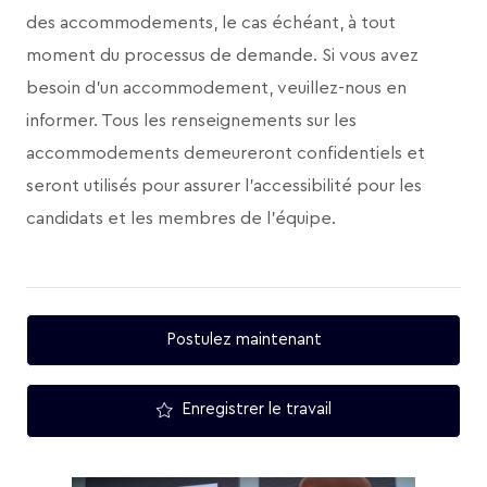
des accommodements, le cas échéant, à tout
moment du processus de demande. Si vous avez
besoin d’un accommodement, veuillez-nous en
informer. Tous les renseignements sur les
accommodements demeureront confidentiels et
seront utilisés pour assurer l’accessibilité pour les
candidats et les membres de l’équipe.
Postulez maintenant
Enregistrer le travail