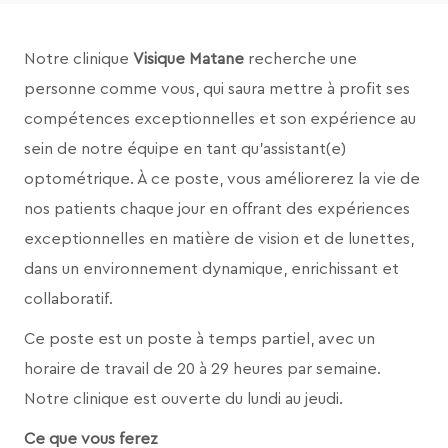
Notre clinique
Visique Matane
recherche une
personne comme vous, qui saura mettre à profit ses
compétences exceptionnelles et son expérience au
sein de notre équipe en tant qu’assistant(e)
optométrique. À ce poste, vous améliorerez la vie de
nos patients chaque jour en offrant des expériences
exceptionnelles en matière de vision et de lunettes,
dans un environnement dynamique, enrichissant et
collaboratif.
Ce poste est un poste à temps partiel, avec un
horaire de travail de 20 à 29 heures par semaine.
Notre clinique est ouverte du lundi au jeudi.
Ce que vous ferez