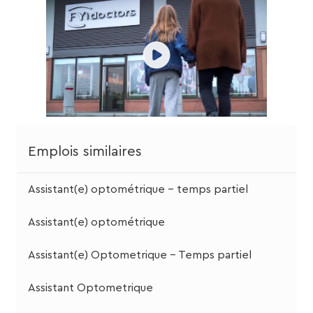
Emplois similaires
Assistant(e) optométrique - temps partiel
Assistant(e) optométrique
Assistant(e) Optometrique - Temps partiel
Assistant Optometrique