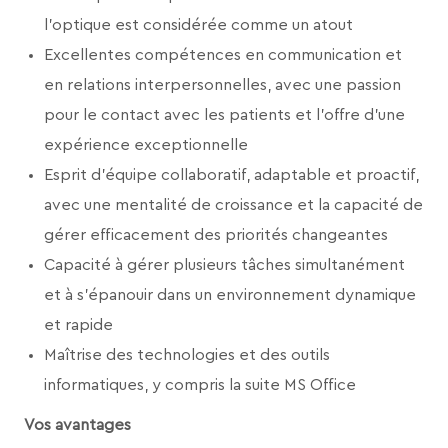
l’optique est considérée comme un atout
Excellentes compétences en communication et
en relations interpersonnelles, avec une passion
pour le contact avec les patients et l’offre d’une
expérience exceptionnelle
Esprit d’équipe collaboratif, adaptable et proactif,
avec une mentalité de croissance et la capacité de
gérer efficacement des priorités changeantes
Capacité à gérer plusieurs tâches simultanément
et à s’épanouir dans un environnement dynamique
et rapide
Maîtrise des technologies et des outils
informatiques, y compris la suite MS Office
Vos avantages