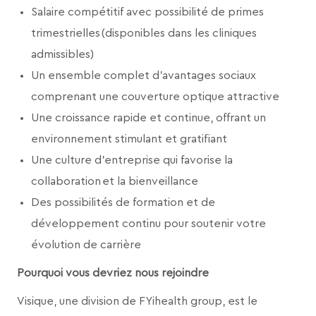
Salaire compétitif avec possibilité de primes
trimestrielles (disponibles dans les cliniques
admissibles)
Un ensemble complet d'avantages sociaux
comprenant une couverture optique attractive
Une croissance rapide et continue, offrant un
environnement stimulant et gratifiant
Une culture d'entreprise qui favorise la
collaboration et la bienveillance
Des possibilités de formation et de
développement continu pour soutenir votre
évolution de carrière
Pourquoi vous devriez nous rejoindre
Visique, une division de FYihealth group, est le