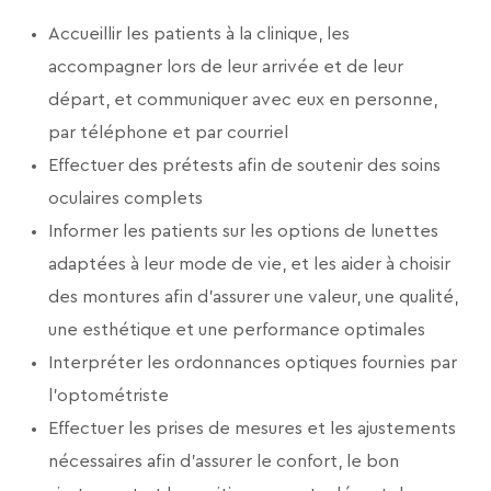
Accueillir les patients à la clinique, les
accompagner lors de leur arrivée et de leur
départ, et communiquer avec eux en personne,
par téléphone et par courriel
Effectuer des prétests afin de soutenir des soins
oculaires complets
Informer les patients sur les options de lunettes
adaptées à leur mode de vie, et les aider à choisir
des montures afin d’assurer une valeur, une qualité,
une esthétique et une performance optimales
Interpréter les ordonnances optiques fournies par
l’optométriste
Effectuer les prises de mesures et les ajustements
nécessaires afin d’assurer le confort, le bon