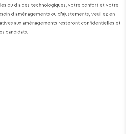
es ou d’aides technologiques, votre confort et votre
besoin d’aménagements ou d’ajustements, veuillez en
elatives aux aménagements resteront confidentielles et
des candidats.