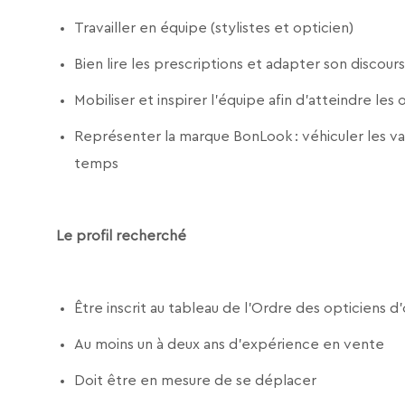
Travailler en équipe (stylistes et opticien)
Bien lire les prescriptions et adapter son discou
Mobiliser et inspirer l’équipe afin d’atteindre les
Représenter la marque BonLook : véhiculer les va
temps
Le profil recherché
Être inscrit au tableau de l’Ordre des opticien
Au moins un à deux ans d'expérience en vente
Doit être en mesure de se déplacer