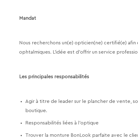
Mandat
Nous recherchons un(e) opticien(ne) certifié(e) afin 
ophtalmiques. L’idée est d’offrir un service profess
Les principales responsabilités
Agir à titre de leader sur le plancher de vente, 
boutique.
Responsabilités liées à l’optique
Trouver la monture BonLook parfaite avec le cli