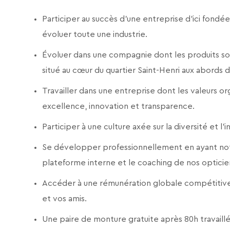
Participer au succès d'une entreprise d’ici fondée
évoluer toute une industrie.
Évoluer dans une compagnie dont les produits son
situé au cœur du quartier Saint-Henri aux abords 
Travailler dans une entreprise dont les valeurs or
excellence, innovation et transparence.
Participer à une culture axée sur la diversité et l
Se développer professionnellement en ayant not
plateforme interne et le coaching de nos opticie
Accéder à une rémunération globale compétitive 
et vos amis.
Une paire de monture gratuite après 80h travaillé