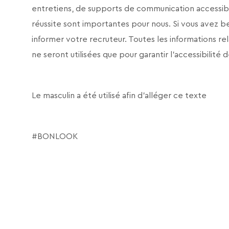
entretiens, de supports de communication accessibl
réussite sont importantes pour nous. Si vous avez 
informer votre recruteur. Toutes les informations r
ne seront utilisées que pour garantir l’accessibilité 
Le masculin a été utilisé afin d’alléger ce texte
#BONLOOK