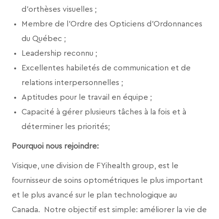
d'orthèses visuelles ;
Membre de l'Ordre des Opticiens d'Ordonnances
du Québec ;
Leadership reconnu ;
Excellentes habiletés de communication et de
relations interpersonnelles ;
Aptitudes pour le travail en équipe ;
Capacité à gérer plusieurs tâches à la fois et à
déterminer les priorités;
Pourquoi nous rejoindre:
Visique, une division de FYihealth group,
est le
fournisseur de soins optométriques le plus important
et le plus avancé sur le plan technologique au
Canada. Notre objectif est simple: améliorer la vie de