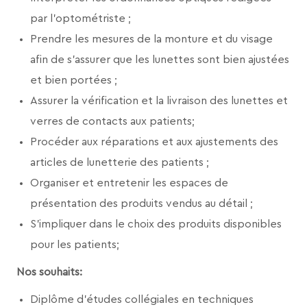
par l’optométriste ;
Prendre les mesures de la monture et du visage
afin de s’assurer que les lunettes sont bien ajustées
et bien portées ;
Assurer la vérification et la livraison des lunettes et
verres de contacts aux patients;
Procéder aux réparations et aux ajustements des
articles de lunetterie des patients ;
Organiser et entretenir les espaces de
présentation des produits vendus au détail ;
S’impliquer dans le choix des produits disponibles
pour les patients;
Nos souhaits:
Diplôme d’études collégiales en techniques