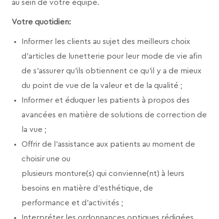
au sein de votre équipe.
Votre quotidien:
Informer les clients au sujet des meilleurs choix
d’articles de lunetterie pour leur mode de vie afin
de s’assurer qu’ils obtiennent ce qu’il y a de mieux
du point de vue de la valeur et de la qualité ;
Informer et éduquer les patients à propos des
avancées en matière de solutions de correction de
la vue ;
Offrir de l’assistance aux patients au moment de
choisir une ou
plusieurs monture(s) qui convienne(nt) à leurs
besoins en matière d’esthétique, de
performance et d’activités ;
Interpréter les ordonnances optiques rédigées