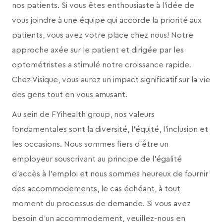
nos patients. Si vous êtes enthousiaste à l’idée de
vous joindre à une équipe qui accorde la priorité aux
patients, vous avez votre place chez nous! Notre
approche axée sur le patient et dirigée par les
optométristes a stimulé notre croissance rapide.
Chez Visique, vous aurez un impact significatif sur la vie
des gens tout en vous amusant.
Au sein de FYihealth group, nos valeurs
fondamentales sont la diversité, l’équité, l’inclusion et
les occasions. Nous sommes fiers d’être un
employeur souscrivant au principe de l’égalité
d’accès à l’emploi et nous sommes heureux de fournir
des accommodements, le cas échéant, à tout
moment du processus de demande. Si vous avez
besoin d’un accommodement, veuillez-nous en