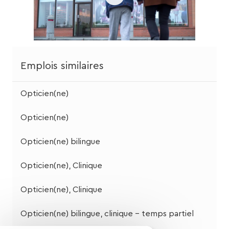
Emplois similaires
Opticien(ne)
Opticien(ne)
Opticien(ne) bilingue
Opticien(ne), Clinique
Opticien(ne), Clinique
Opticien(ne) bilingue, clinique - temps partiel