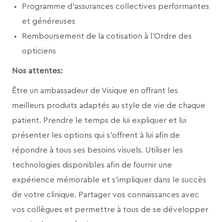
Programme d’assurances collectives performantes
et généreuses
Remboursement de la cotisation à l’Ordre des
opticiens
Nos attentes:
Être un ambassadeur de Visique en offrant les
meilleurs produits adaptés au style de vie de chaque
patient. Prendre le temps de lui expliquer et lui
présenter les options qui s’offrent à lui afin de
répondre à tous ses besoins visuels. Utiliser les
technologies disponibles afin de fournir une
expérience mémorable et s’impliquer dans le succès
de votre clinique. Partager vos connaissances avec
vos collègues et permettre à tous de se développer