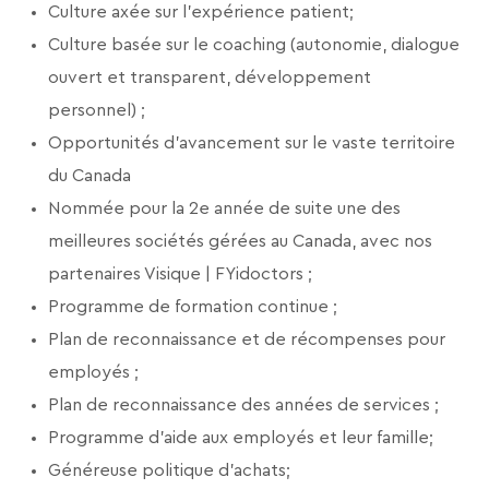
Culture axée sur l’expérience patient;
Culture basée sur le coaching (autonomie, dialogue
ouvert et transparent, développement
personnel) ;
Opportunités d'avancement sur le vaste territoire
du Canada
Nommée pour la 2e année de suite une des
meilleures sociétés gérées au Canada, avec nos
partenaires Visique | FYidoctors ;
Programme de formation continue ;
Plan de reconnaissance et de récompenses pour
employés ;
Plan de reconnaissance des années de services ;
Programme d'aide aux employés et leur famille;
Généreuse politique d’achats;