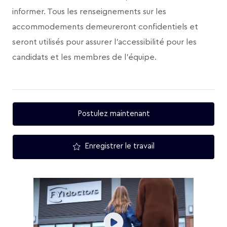
informer. Tous les renseignements sur les
accommodements demeureront confidentiels et
seront utilisés pour assurer l’accessibilité pour les
candidats et les membres de l’équipe.
Postulez maintenant
Enregistrer le travail