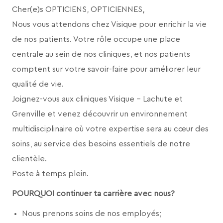
Cher(e)s OPTICIENS, OPTICIENNES,
Nous vous attendons chez Visique pour enrichir la vie
de nos patients. Votre rôle occupe une place
centrale au sein de nos cliniques, et nos patients
comptent sur votre savoir-faire pour améliorer leur
qualité de vie.
Joignez-vous aux cliniques Visique – Lachute et
Grenville et venez découvrir un environnement
multidisciplinaire où votre expertise sera au cœur des
soins, au service des besoins essentiels de notre
clientèle.
Poste à temps plein.
POURQUOI continuer ta
carrière avec nous?
Nous prenons soins de nos employés;