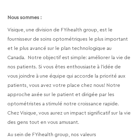
Nous sommes :
Visique, une division de FYihealth group,
est le
fournisseur de soins optométriques le plus important
et le plus avancé sur le plan technologique au
Canada. Notre objectif est simple: améliorer la vie de
nos patients. Si vous êtes enthousiaste à l’idée de
vous joindre à une équipe qui accorde la priorité aux
patients, vous avez votre place chez nous! Notre
approche axée sur le patient et dirigée par les
optométristes a stimulé notre croissance rapide.
Chez Visique, vous aurez un impact significatif sur la vie
des gens tout en vous amusant.
Au sein de FYihealth group, nos valeurs