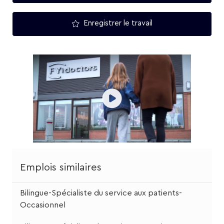
Enregistrer le travail
Emplois similaires
Bilingue-Spécialiste du service aux patients-
Occasionnel