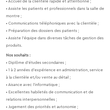
• Accueil de la clientèle rapide et attentionné ;
• Assiste les patients et professionnels dans la salle de
montre ;
• Communications téléphoniques avec la clientèle ;
• Préparation des dossiers des patients ;
• Assiste l’équipe dans diverses tâches de gestion des
produits.
Nos souhaits :
• Diplôme d’études secondaires ;
• 1 à 2 années d’expérience en administration, service
à la clientèle et/ou vente au détail ;
• Aisance avec l'informatique ;
• Excellentes habiletés de communication et de
relations interpersonnelles ;
• Jugement des priorités et autonomie ;