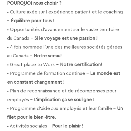
POURQUOI nous choisir ?
• Culture axée sur l’expérience patient et le coaching
–
Équilibre pour tous !
• Opportunités d'avancement sur le vaste territoire
du Canada –
Si le voyage est une passion !
• 4 fois nommée l’une des meilleures sociétés gérées
au Canada –
Notre sceau!
• Great place to Work –
Notre certification!
• Programme de formation continue –
Le monde est
en constant changement !
• Plan de reconnaissance et de récompenses pour
employés –
L’implication ça se souligne !
• Programme d'aide aux employés et leur famille –
Un
filet pour le bien-être.
• Activités sociales –
Pour le plaisir !