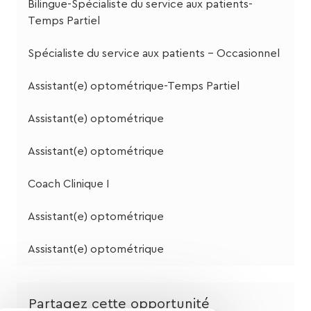
Bilingue-Spécialiste du service aux patients-
Temps Partiel
Spécialiste du service aux patients - Occasionnel
Assistant(e) optométrique-Temps Partiel
Assistant(e) optométrique
Assistant(e) optométrique
Coach Clinique I
Assistant(e) optométrique
Assistant(e) optométrique
Partagez cette opportunité