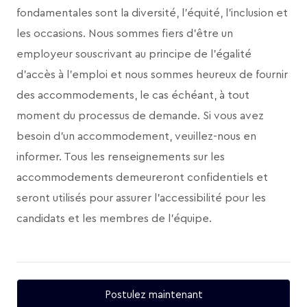
fondamentales sont la diversité, l’équité, l’inclusion et
les occasions. Nous sommes fiers d’être un
employeur souscrivant au principe de l’égalité
d’accès à l’emploi et nous sommes heureux de fournir
des accommodements, le cas échéant, à tout
moment du processus de demande. Si vous avez
besoin d’un accommodement, veuillez-nous en
informer. Tous les renseignements sur les
accommodements demeureront confidentiels et
seront utilisés pour assurer l’accessibilité pour les
candidats et les membres de l’équipe.
Postulez maintenant