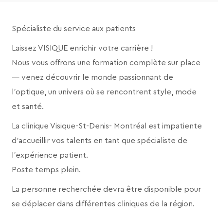
Spécialiste du service aux patients
Laissez VISIQUE enrichir votre carrière !
Nous vous offrons une formation complète sur place
— venez découvrir le monde passionnant de
l’optique, un univers où se rencontrent style, mode
et santé.
La clinique Visique-
St-Denis- Montréal
est impatiente
d’accueillir vos talents en tant que spécialiste de
l’expérience patient.
Poste temps plein.
La personne recherchée devra être disponible pour
se déplacer dans différentes cliniques de la région.