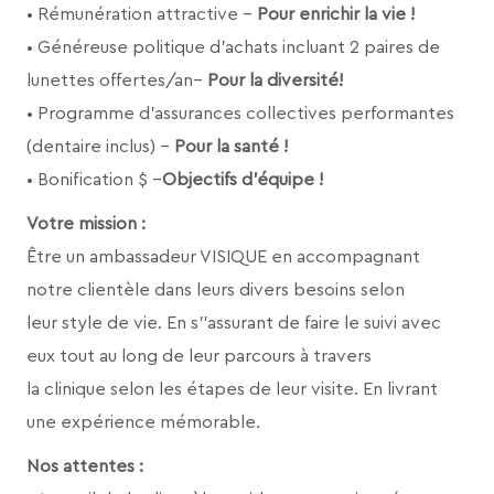
• Rémunération attractive –
Pour enrichir la vie !
• Généreuse politique d’achats incluant 2 paires de
lunettes offertes/an–
Pour la diversité!
• Programme d’assurances collectives performantes
(dentaire inclus) –
Pour la santé !
• Bonification $ –
Objectifs d’équipe !
Votre mission :
Être un ambassadeur VISIQUE en accompagnant
notre clientèle dans leurs divers besoins selon
leur style de vie. En s’’assurant de faire le suivi avec
eux tout au long de leur parcours à travers
la clinique selon les étapes de leur visite. En livrant
une expérience mémorable.
Nos attentes :