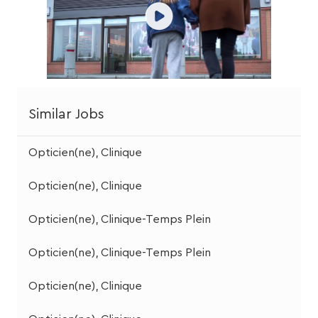
Similar Jobs
Opticien(ne), Clinique
Opticien(ne), Clinique
Opticien(ne), Clinique-Temps Plein
Opticien(ne), Clinique-Temps Plein
Opticien(ne), Clinique