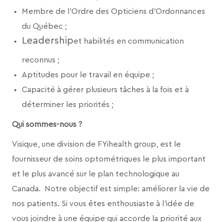
Membre de l'Ordre des Opticiens d'Ordonnances
du Québec ;
Leadership
et habilités en communication
reconnus ;
Aptitudes pour le travail en équipe ;
Capacité à gérer plusieurs tâches à la fois et à
déterminer les priorités ;
Qui sommes-nous ?
Visique, une division de FYihealth group,
est le
fournisseur de soins optométriques le plus important
et le plus avancé sur le plan technologique au
Canada. Notre objectif est simple: améliorer la vie de
nos patients. Si vous êtes enthousiaste à l’idée de
vous joindre à une équipe qui accorde la priorité aux