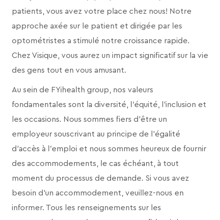
patients, vous avez votre place chez nous! Notre
approche axée sur le patient et dirigée par les
optométristes a stimulé notre croissance rapide.
Chez Visique, vous aurez un impact significatif sur la vie
des gens tout en vous amusant.
Au sein de FYihealth group, nos valeurs
fondamentales sont la diversité, l’équité, l’inclusion et
les occasions. Nous sommes fiers d’être un
employeur souscrivant au principe de l’égalité
d’accès à l’emploi et nous sommes heureux de fournir
des accommodements, le cas échéant, à tout
moment du processus de demande. Si vous avez
besoin d’un accommodement, veuillez-nous en
informer. Tous les renseignements sur les