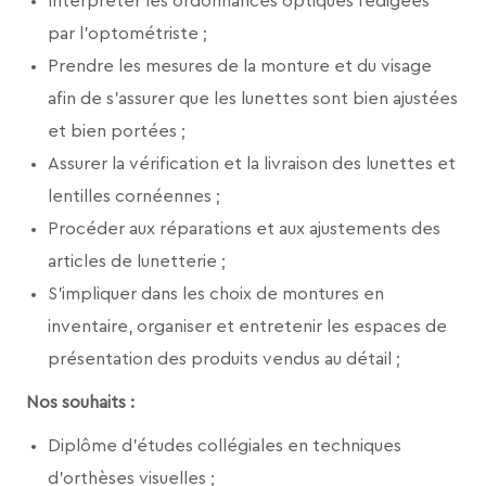
Interpréter les ordonnances optiques rédigées
par l’optométriste ;
Prendre les mesures de la monture et du visage
afin de s’assurer que les lunettes sont bien ajustées
et bien portées ;
Assurer la vérification et la livraison des lunettes et
lentilles cornéennes ;
Procéder aux réparations et aux ajustements des
articles de lunetterie ;
S’impliquer dans les choix de montures en
inventaire, organiser et entretenir les espaces de
présentation des produits vendus au détail ;
Nos souhaits :
Diplôme d’études collégiales en techniques
d'orthèses visuelles ;