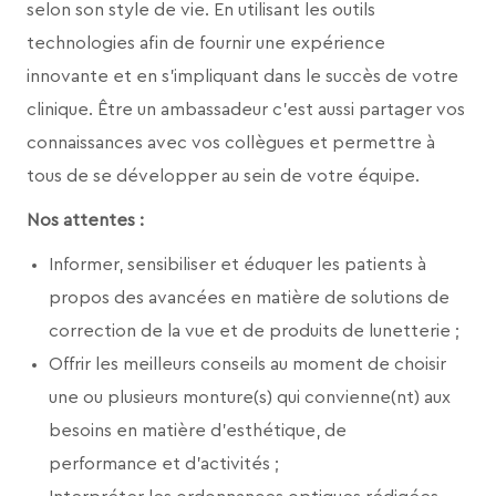
selon son style de vie. En utilisant les outils
technologies afin de fournir une expérience
innovante et en s’impliquant dans le succès de votre
clinique. Être un ambassadeur c’est aussi partager vos
connaissances avec vos collègues et permettre à
tous de se développer au sein de votre équipe.
Nos attentes :
Informer, sensibiliser et éduquer les patients à
propos des avancées en matière de solutions de
correction de la vue et de produits de lunetterie ;
Offrir les meilleurs conseils au moment de choisir
une ou plusieurs monture(s) qui convienne(nt) aux
besoins en matière d’esthétique, de
performance et d’activités ;