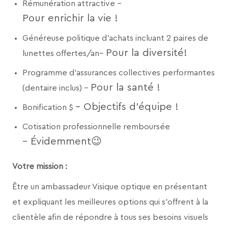
Rémunération attractive –
Pour enrichir la vie !
Généreuse politique d’achats incluant 2 paires de
Pour la diversité!
lunettes offertes/an–
Programme d’assurances collectives performantes
Pour la santé !
(dentaire inclus) –
– Objectifs d’équipe !
Bonification $
Cotisation professionnelle remboursée
– Évidemment
😉
Votre mission :
Être un ambassadeur Visique optique en présentant
et expliquant les meilleures options qui s’offrent à la
clientèle afin de répondre à tous ses besoins visuels