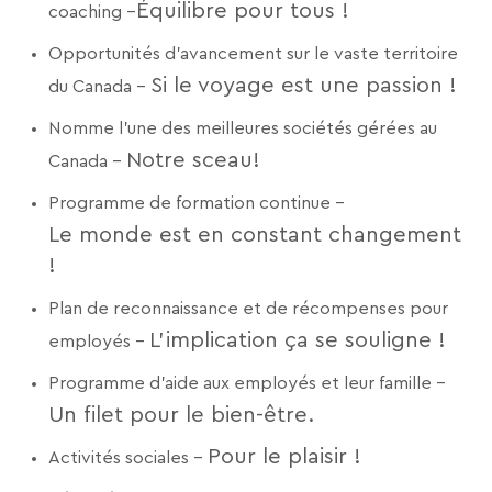
Équilibre pour tous !
coaching –
Opportunités d'avancement sur le vaste territoire
Si le voyage est une passion !
du Canada –
Nomme l’une des meilleures sociétés gérées au
Notre sceau!
Canada –
Programme de formation continue –
Le monde est en constant changement
!
Plan de reconnaissance et de récompenses pour
L’implication ça se souligne !
employés –
Programme d'aide aux employés et leur famille –
Un filet pour le bien-être.
Pour le plaisir !
Activités sociales –