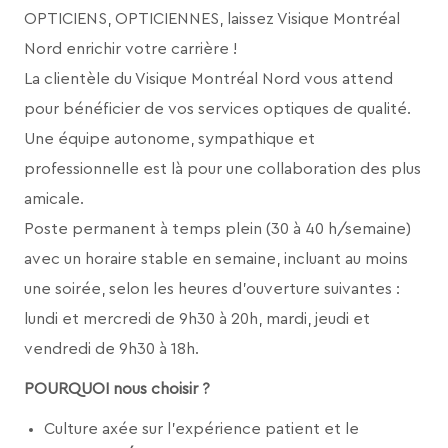
OPTICIENS, OPTICIENNES, laissez Visique Montréal
Nord enrichir votre carrière !
La clientèle du Visique Montréal Nord vous attend
pour bénéficier de vos services optiques de qualité.
Une équipe autonome, sympathique et
professionnelle est là pour une collaboration des plus
amicale.
Poste permanent à temps plein (30 à 40 h/semaine)
avec un horaire stable en semaine, incluant au moins
une soirée, selon les heures d’ouverture suivantes :
lundi et mercredi de 9h30 à 20h, mardi, jeudi et
vendredi de 9h30 à 18h.
POURQUOI nous choisir ?
Culture axée sur l’expérience patient et le