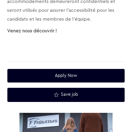
accommodements demeureront confidentiels et
seront utilisés pour assurer l’accessibilité pour les
candidats et les membres de l’équipe.
Venez nous découvrir !
Apply Now
Save job