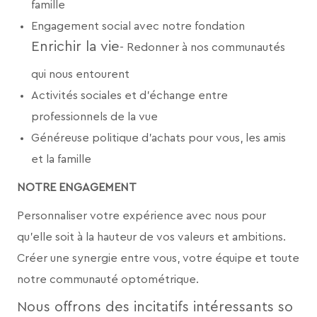
famille
Engagement social avec notre fondation
Enrichir la vie
- Redonner à nos communautés
qui nous entourent
Activités sociales et d’échange entre
professionnels de la vue
Généreuse politique d’achats pour vous, les amis
et la famille
NOTRE ENGAGEMENT
Personnaliser votre expérience avec nous pour
qu’elle soit à la hauteur de vos valeurs et ambitions.
Créer une synergie entre vous, votre équipe et toute
notre communauté optométrique.
Nous offrons des incitatifs intéressants so