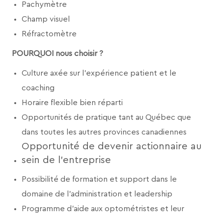
Pachymètre
Champ visuel
Réfractomètre
POURQUOI nous choisir ?
Culture axée sur l’expérience patient et le
coaching
Horaire flexible bien réparti
Opportunités de pratique tant au Québec que
dans toutes les autres provinces canadiennes
Opportunité de devenir actionnaire au
sein de l’entreprise
Possibilité de formation et support dans le
domaine de l’administration et leadership
Programme d'aide aux optométristes et leur