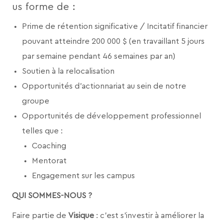
us forme de :
Prime de rétention significative / Incitatif financier
pouvant atteindre 200 000 $ (en travaillant 5 jours
par semaine pendant 46 semaines par an)
Soutien à la relocalisation
Opportunités d'actionnariat au sein de notre
groupe
Opportunités de développement professionnel
telles que :
Coaching
Mentorat
Engagement sur les campus
QUI SOMMES-NOUS ?
Faire partie de
Visique
: c'est s'investir à améliorer la