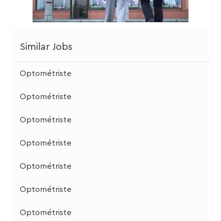
Similar Jobs
Optométriste
Optométriste
Optométriste
Optométriste
Optométriste
Optométriste
Optométriste