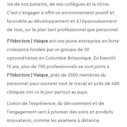
vie de nos patients, de nos collègues et la nôtre.
C'est s'engager à offrir un environnement positif et
favorable au développement et à l’épanouissement
de tous, sur le plan tant professionnel que personnel.
FYidoctors | Visique
est une jeune entreprise en forte
croissance fondée par un groupe de 30
optométristes en Colombie-Britannique. En bientôt
15 ans, plus de 700 professionnels se sont joints à
FYidoctors | Visique
, près de 3500 membres du
personnel pour soutenir tout le travail et près de 400
cliniques ont vu le jour partout au pays.
L'union de l'expérience, du dévouement et de
l'engagement sert à prioriser des soins et produits
innovateurs, comme les examens à distance.