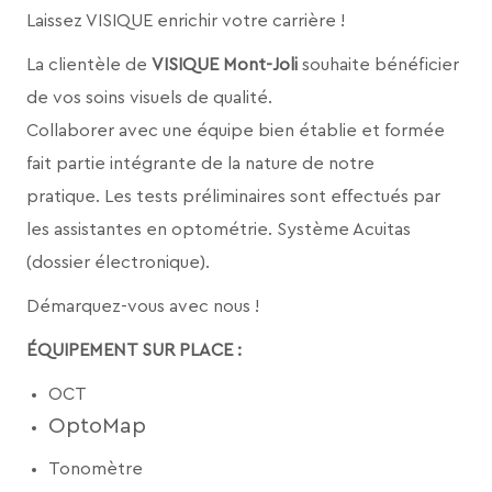
Laissez VISIQUE enrichir votre carrière !
La clientèle de
VISIQUE
Mont-Joli
souhaite bénéficier
de vos soins visuels de qualité.
Collaborer avec une équipe bien établie et formée
fait partie intégrante de la nature de notre
pratique. Les tests préliminaires sont effectués par
les assistantes en optométrie. Système Acuitas
(dossier électronique).
Démarquez-vous avec nous !
ÉQUIPEMENT SUR PLACE :
OCT
OptoMap
Tonomètre