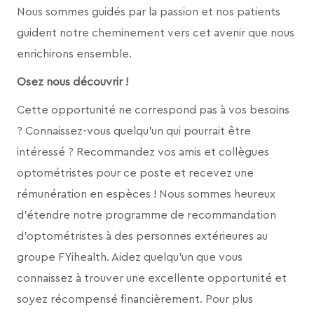
Nous sommes guidés par la passion et nos patients
guident notre cheminement vers cet avenir que nous
enrichirons ensemble.
Osez nous découvrir !
Cette opportunité ne correspond pas à vos besoins
? Connaissez-vous quelqu'un qui pourrait être
intéressé ? Recommandez vos amis et collègues
optométristes pour ce poste et recevez une
rémunération en espèces ! Nous sommes heureux
d'étendre notre programme de recommandation
d'optométristes à des personnes extérieures au
groupe FYihealth. Aidez quelqu'un que vous
connaissez à trouver une excellente opportunité et
soyez récompensé financièrement. Pour plus