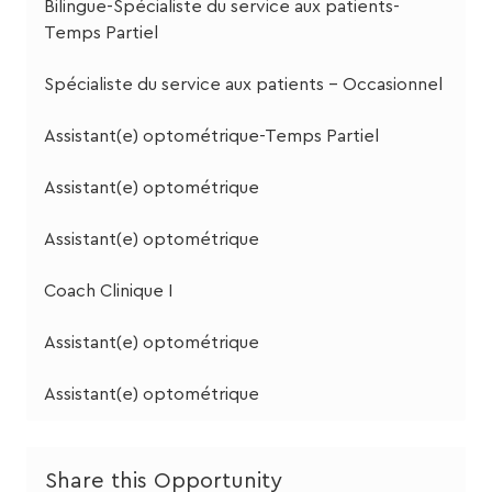
Bilingue-Spécialiste du service aux patients-
Temps Partiel
Spécialiste du service aux patients - Occasionnel
Assistant(e) optométrique-Temps Partiel
Assistant(e) optométrique
Assistant(e) optométrique
Coach Clinique I
Assistant(e) optométrique
Assistant(e) optométrique
Share this Opportunity