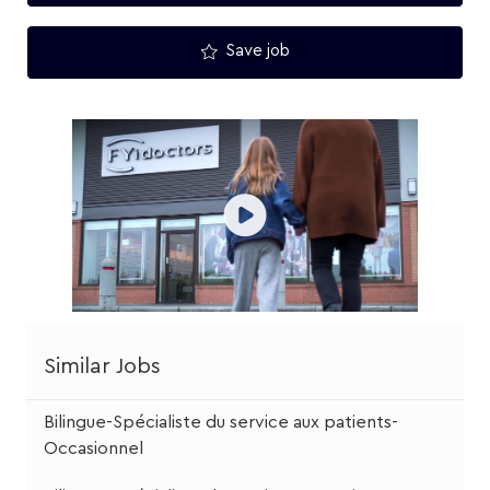
Save job
Similar Jobs
Bilingue-Spécialiste du service aux patients-
Occasionnel