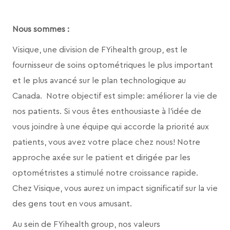
Nous sommes :
Visique, une division de FYihealth group,
est le
fournisseur de soins optométriques le plus important
et le plus avancé sur le plan technologique au
Canada. Notre objectif est simple: améliorer la vie de
nos patients. Si vous êtes enthousiaste à l’idée de
vous joindre à une équipe qui accorde la priorité aux
patients, vous avez votre place chez nous! Notre
approche axée sur le patient et dirigée par les
optométristes a stimulé notre croissance rapide.
Chez Visique, vous aurez un impact significatif sur la vie
des gens tout en vous amusant.
Au sein de FYihealth group, nos valeurs