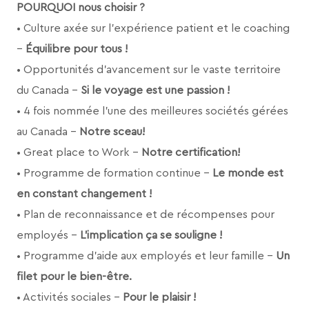
POURQUOI nous choisir ?
• Culture axée sur l’expérience patient et le coaching
–
Équilibre pour tous !
• Opportunités d'avancement sur le vaste territoire
du Canada –
Si le voyage est une passion !
• 4 fois nommée l’une des meilleures sociétés gérées
au Canada –
Notre sceau!
• Great place to Work –
Notre certification!
• Programme de formation continue –
Le monde est
en constant changement !
• Plan de reconnaissance et de récompenses pour
employés –
L’implication ça se souligne !
• Programme d'aide aux employés et leur famille –
Un
filet pour le bien-être.
• Activités sociales –
Pour le plaisir !