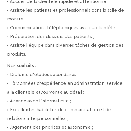
• Accueil de la clientèle rapide et attentionné ;
• Assiste les patients et professionnels dans la salle de
montre ;
• Communications téléphoniques avec la clientèle ;
• Préparation des dossiers des patients ;
• Assiste l’équipe dans diverses tâches de gestion des
produits.
Nos souhaits :
• Diplôme d’études secondaires ;
• 1 à 2 années d’expérience en administration, service
à la clientèle et/ou vente au détail ;
• Aisance avec l'informatique ;
• Excellentes habiletés de communication et de
relations interpersonnelles ;
• Jugement des priorités et autonomie ;