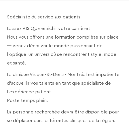
Spécialiste du service aux patients
Laissez VISIQUE enrichir votre carrière !
Nous vous offrons une formation complète sur place
— venez découvrir le monde passionnant de
l’optique, un univers où se rencontrent style, mode
et santé.
La clinique Visique-
St-Denis- Montréal
est impatiente
d’accueillir vos talents en tant que spécialiste de
l’expérience patient.
Poste temps plein.
La personne recherchée devra être disponible pour
se déplacer dans différentes cliniques de la région.