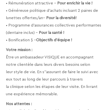
• Rémunération attractive –
Pour enrichir la vie !
• Généreuse politique d’achats incluant 2 paires de
lunettes offertes/an–
Pour la diversité!
• Programme d’assurances collectives performantes
(dentaire inclus) –
Pour la santé !
• Bonification $ –
Objectifs d’équipe !
Votre mission :
Être un ambassadeur VISIQUE en accompagnant
notre clientèle dans leurs divers besoins selon
leur style de vie. En s’’assurant de faire le suivi avec
eux tout au long de leur parcours à travers
la clinique selon les étapes de leur visite. En livrant
une expérience mémorable.
Nos attentes :