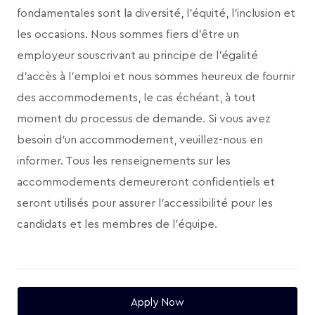
fondamentales sont la diversité, l’équité, l’inclusion et
les occasions. Nous sommes fiers d’être un
employeur souscrivant au principe de l’égalité
d’accès à l’emploi et nous sommes heureux de fournir
des accommodements, le cas échéant, à tout
moment du processus de demande. Si vous avez
besoin d’un accommodement, veuillez-nous en
informer. Tous les renseignements sur les
accommodements demeureront confidentiels et
seront utilisés pour assurer l’accessibilité pour les
candidats et les membres de l’équipe.
Apply Now